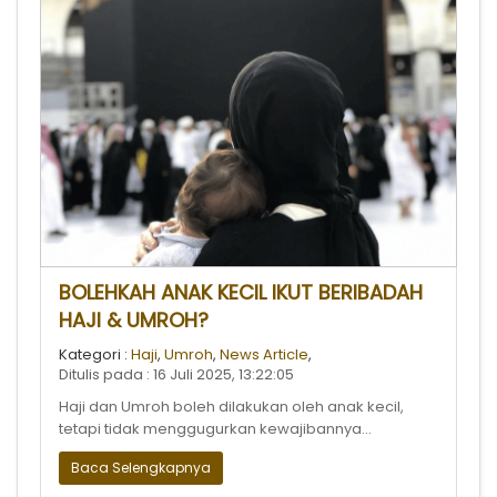
BOLEHKAH ANAK KECIL IKUT BERIBADAH
HAJI & UMROH?
Kategori :
Haji
,
Umroh
,
News Article
,
Ditulis pada : 16 Juli 2025, 13:22:05
Haji dan Umroh boleh dilakukan oleh anak kecil,
tetapi tidak menggugurkan kewajibannya...
Baca Selengkapnya