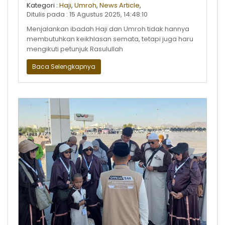
Kategori :
Haji
,
Umroh
,
News Article
,
Ditulis pada : 15 Agustus 2025, 14:48:10
Menjalankan ibadah Haji dan Umroh tidak hannya
membutuhkan keikhlasan semata, tetapi juga haru
mengikuti petunjuk Rasulullah
Baca Selengkapnya