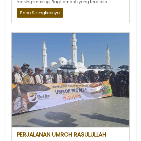
masing-masing. Bagi jamaah yang terbiasa
Baca Selengkapnya
PERJALANAN UMROH RASULULLAH