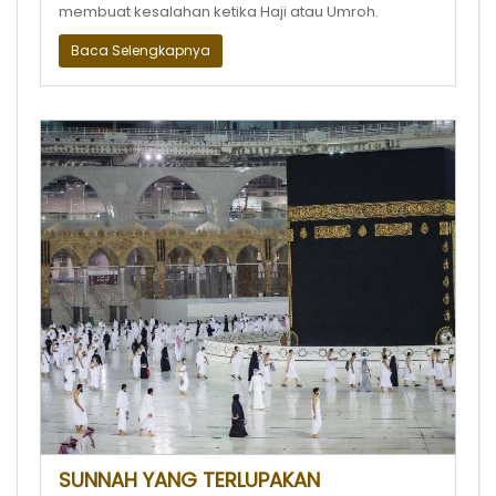
membuat kesalahan ketika Haji atau Umroh.
Baca Selengkapnya
SUNNAH YANG TERLUPAKAN