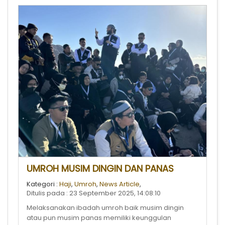
UMROH MUSIM DINGIN DAN PANAS
Kategori :
Haji
,
Umroh
,
News Article
,
Ditulis pada : 23 September 2025, 14:08:10
Melaksanakan ibadah umroh baik musim dingin
atau pun musim panas memiliki keunggulan