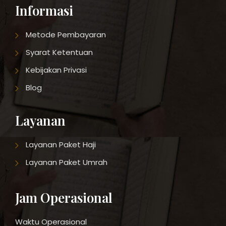
Informasi
Metode Pembayaran
Syarat Ketentuan
Kebijakan Privasi
Blog
Layanan
Layanan Paket Haji
Layanan Paket Umrah
Jam Operasional
Waktu Operasional