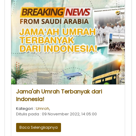
Jama'ah Umrah Terbanyak dari
Indonesia!
Kategori :
Umroh
,
Ditulis pada : 09 November 2022, 14:05:00
Baca Selengkapnya