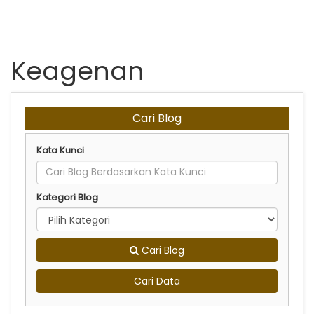
Keagenan
Cari Blog
Kata Kunci
Kategori Blog
Cari Blog
Cari Data