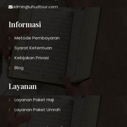
admin@uhudtour.com
Informasi
Metode Pembayaran
Syarat Ketentuan
Kebijakan Privasi
Blog
Layanan
Layanan Paket Haji
Layanan Paket Umrah