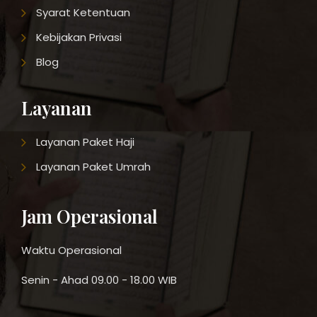
Syarat Ketentuan
Kebijakan Privasi
Blog
Layanan
Layanan Paket Haji
Layanan Paket Umrah
Jam Operasional
Waktu Operasional
Senin - Ahad 09.00 - 18.00 WIB