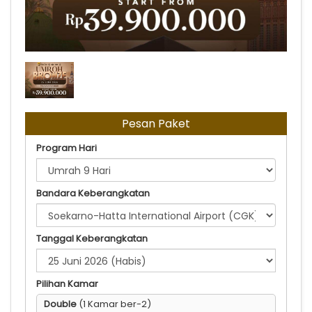
25 JUNI 2026 | BRONZE
Pesan Paket
Program Hari
Bandara Keberangkatan
Tanggal Keberangkatan
Pilihan Kamar
Double
(1 Kamar ber-2)