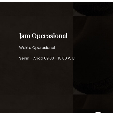
Jam Operasional
Waktu Operasional
Senin - Ahad 09.00 - 18.00 WIB