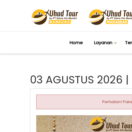
Home
Layanan
Te
03 AGUSTUS 2026 |
Perhatian! Pake