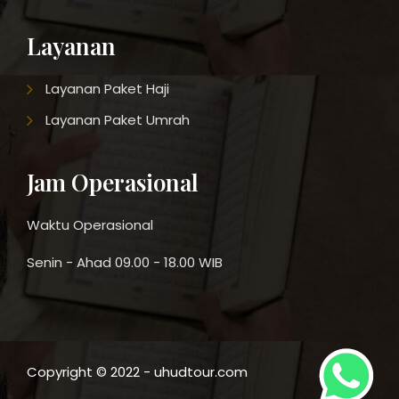
Layanan
Layanan Paket Haji
Layanan Paket Umrah
Jam Operasional
Waktu Operasional
Senin - Ahad 09.00 - 18.00 WIB
Copyright © 2022 - uhudtour.com