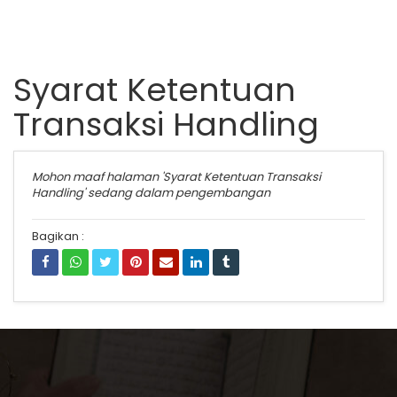
Syarat Ketentuan
Transaksi Handling
Mohon maaf halaman 'Syarat Ketentuan Transaksi
Handling' sedang dalam pengembangan
Bagikan :