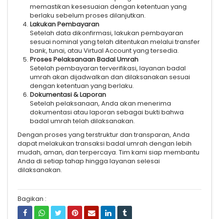
memastikan kesesuaian dengan ketentuan yang
berlaku sebelum proses dilanjutkan.
Lakukan Pembayaran
Setelah data dikonfirmasi, lakukan pembayaran
sesuai nominal yang telah ditentukan melalui transfer
bank, tunai, atau Virtual Account yang tersedia.
Proses Pelaksanaan Badal Umrah
Setelah pembayaran terverifikasi, layanan badal
umrah akan dijadwalkan dan dilaksanakan sesuai
dengan ketentuan yang berlaku.
Dokumentasi & Laporan
Setelah pelaksanaan, Anda akan menerima
dokumentasi atau laporan sebagai bukti bahwa
badal umrah telah dilaksanakan.
Dengan proses yang terstruktur dan transparan, Anda
dapat melakukan transaksi badal umrah dengan lebih
mudah, aman, dan terpercaya. Tim kami siap membantu
Anda di setiap tahap hingga layanan selesai
dilaksanakan.
Bagikan :