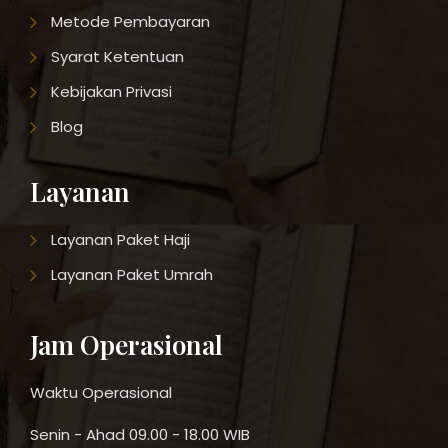
Metode Pembayaran
Syarat Ketentuan
Kebijakan Privasi
Blog
Layanan
Layanan Paket Haji
Layanan Paket Umrah
Jam Operasional
Waktu Operasional
Senin - Ahad 09.00 - 18.00 WIB