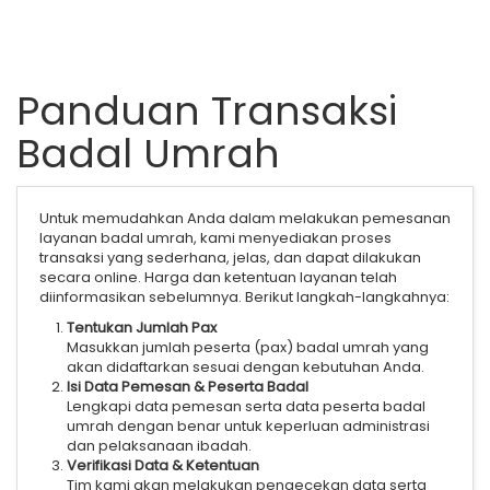
Panduan Transaksi
Badal Umrah
Untuk memudahkan Anda dalam melakukan pemesanan
layanan badal umrah, kami menyediakan proses
transaksi yang sederhana, jelas, dan dapat dilakukan
secara online. Harga dan ketentuan layanan telah
diinformasikan sebelumnya. Berikut langkah-langkahnya:
Tentukan Jumlah Pax
Masukkan jumlah peserta (pax) badal umrah yang
akan didaftarkan sesuai dengan kebutuhan Anda.
Isi Data Pemesan & Peserta Badal
Lengkapi data pemesan serta data peserta badal
umrah dengan benar untuk keperluan administrasi
dan pelaksanaan ibadah.
Verifikasi Data & Ketentuan
Tim kami akan melakukan pengecekan data serta