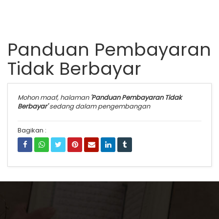
Panduan Pembayaran
Tidak Berbayar
Mohon maaf, halaman
'Panduan Pembayaran Tidak
Berbayar'
sedang dalam pengembangan
Bagikan :