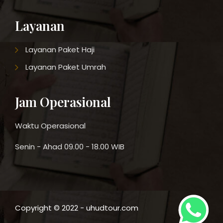
Layanan
Layanan Paket Haji
Layanan Paket Umrah
Jam Operasional
Waktu Operasional
Senin - Ahad 09.00 - 18.00 WIB
Copyright © 2022 - uhudtour.com